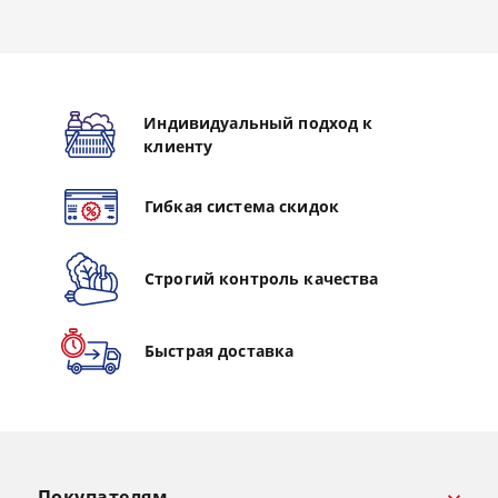
Индивидуальный подход к
клиенту
Гибкая система скидок
Строгий контроль качества
Быстрая доставка
Покупателям