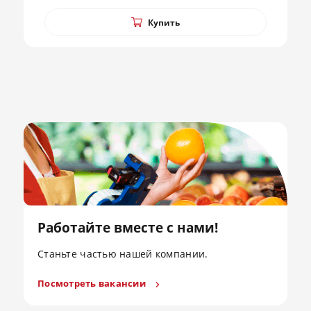
Купить
Работайте вместе с нами!
Станьте частью нашей компании.
Посмотреть вакансии