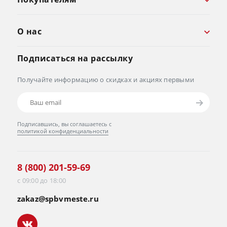
О нас
Подписаться на рассылку
Получайте информацию о скидках и акциях первыми
Подписавшись, вы соглашаетесь с
политикой конфиденциальности
8 (800) 201-59-69
с 09:00 до 18:00
zakaz@spbvmeste.ru