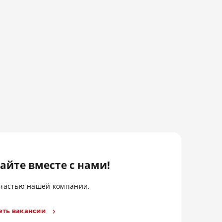
айте вместе с нами!
 частью нашей компании.
еть вакансии