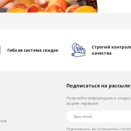
Строгий контрол
Гибкая система скидок
качества
Подписаться на рассылк
Получайте информацию о скидка
акциях первыми
нов
Подписавшись, вы соглашаетесь с
поли