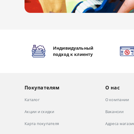
Индивидуальный
подход к клиенту
Покупателям
О нас
Каталог
О компании
Акции и скидки
Вакансии
Карта покупателя
Адреса магази