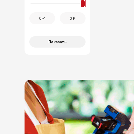
Показать