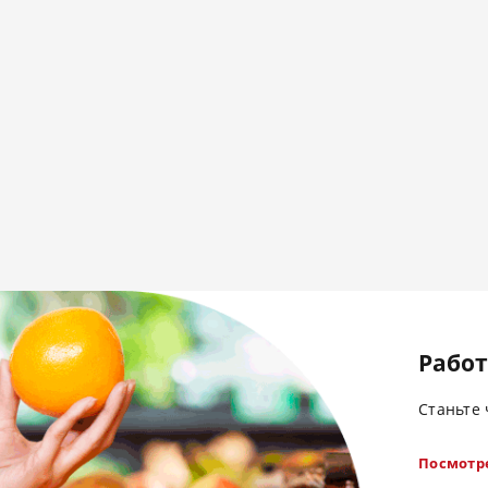
Работ
Станьте
Посмотр