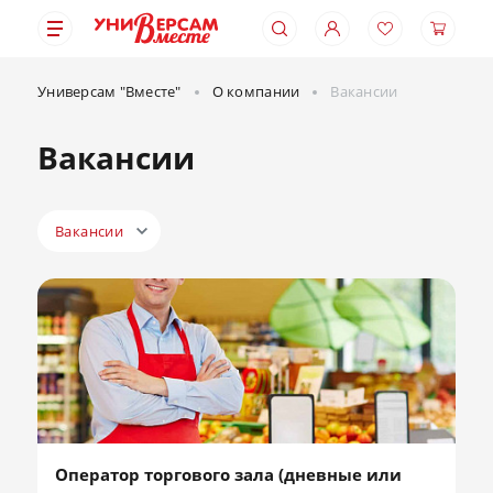
Универсам "Вместе"
О компании
Вакансии
Вакансии
Вакансии
Оператор торгового зала (дневные или