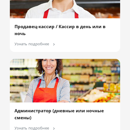
Продавец-кассир / Кассир в день или в
ночь
Узнать подробнее
Администратор (дневные или ночные
смены)
Узнать подробнее