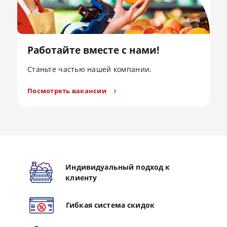
Работайте вместе с нами!
Станьте частью нашей компании.
Посмотреть вакансии
Индивидуальный подход к
клиенту
Гибкая система скидок