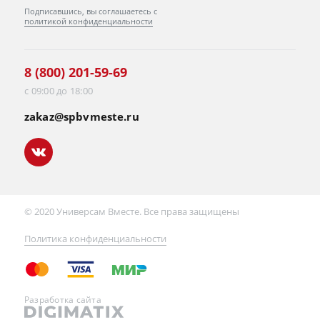
Подписавшись, вы соглашаетесь с
политикой конфиденциальности
8 (800) 201-59-69
с 09:00 до 18:00
zakaz@spbvmeste.ru
© 2020 Универсам Вместе. Все права защищены
Политика конфиденциальности
Разработка сайта