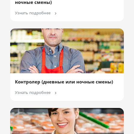
ночные смены)
Узнать подробнее
Контролер (дневные или ночные смены)
Узнать подробнее