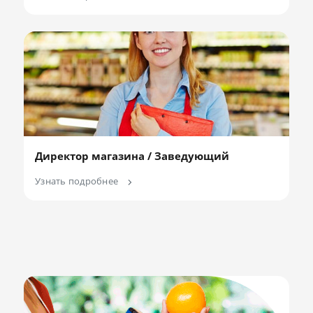
Директор магазина / Заведующий
Узнать подробнее