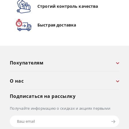
Строгий контроль качества
Быстрая доставка
Покупателям
О нас
Подписаться на рассылку
Получайте информацию о скидках и акциях первыми