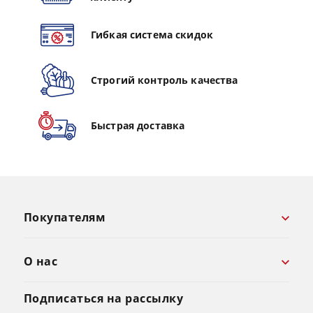
Гибкая система скидок
Строгий контроль качества
Быстрая доставка
Покупателям
О нас
Подписаться на рассылку