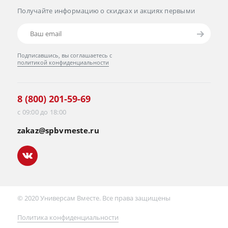
Получайте информацию о скидках и акциях первыми
Подписавшись, вы соглашаетесь с
политикой конфиденциальности
8 (800) 201-59-69
с 09:00 до 18:00
zakaz@spbvmeste.ru
© 2020 Универсам Вместе. Все права защищены
Политика конфиденциальности