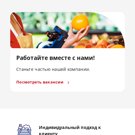
Работайте вместе с нами!
Станьте частью нашей компании.
Посмотреть вакансии
Индивидуальный подход к
клиенту