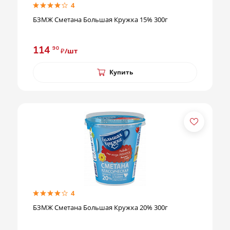
4
БЗМЖ Сметана Большая Кружка 15% 300г
114
90
₽/шт
Купить
4
БЗМЖ Сметана Большая Кружка 20% 300г