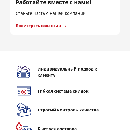
Работайте вместе с нами!
Станьте частью нашей компании.
Посмотреть вакансии
Индивидуальный подход к
клиенту
Гибкая система скидок
Строгий контроль качества
Быстрая доставка