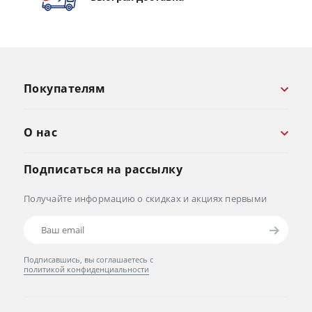
Покупателям
О нас
Подписаться на рассылку
Получайте информацию о скидках и акциях первыми
Подписавшись, вы соглашаетесь с
политикой конфиденциальности