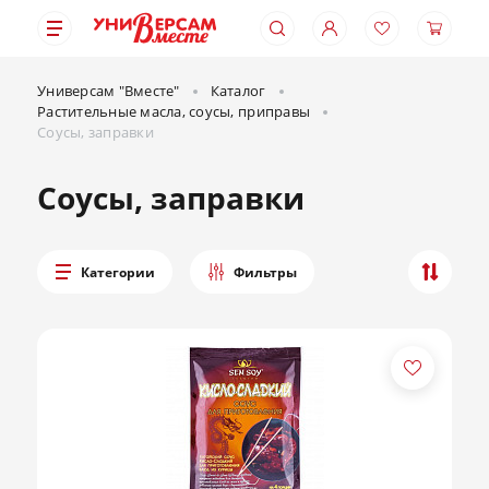
Универсам "Вместе"
Каталог
Растительные масла, соусы, приправы
Соусы, заправки
Соусы, заправки
Категории
Фильтры