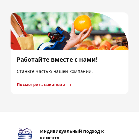
Работайте вместе с нами!
Станьте частью нашей компании.
Посмотреть вакансии
Индивидуальный подход к
клиенту