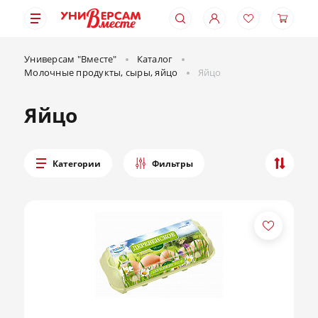
Универсам "Вместе"
Каталог
Молочные продукты, сыры, яйцо
Яйцо
Яйцо
Категории
Фильтры