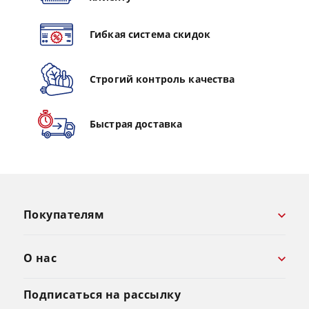
Гибкая система скидок
Строгий контроль качества
Быстрая доставка
Покупателям
О нас
Подписаться на рассылку