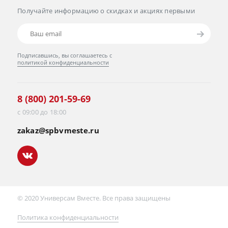
Получайте информацию о скидках и акциях первыми
Подписавшись, вы соглашаетесь с
политикой конфиденциальности
8 (800) 201-59-69
с 09:00 до 18:00
zakaz@spbvmeste.ru
© 2020 Универсам Вместе. Все права защищены
Политика конфиденциальности