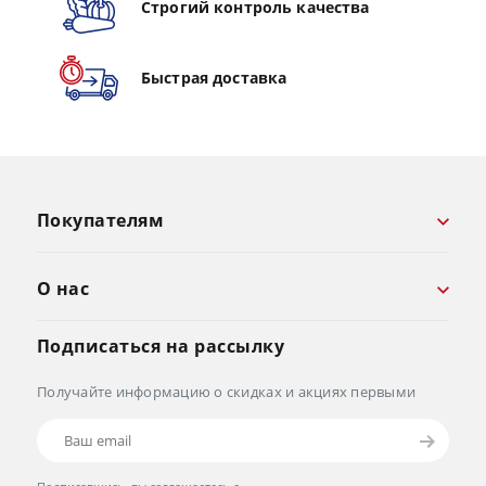
Строгий контроль качества
Быстрая доставка
Покупателям
О нас
Подписаться на рассылку
Получайте информацию о скидках и акциях первыми