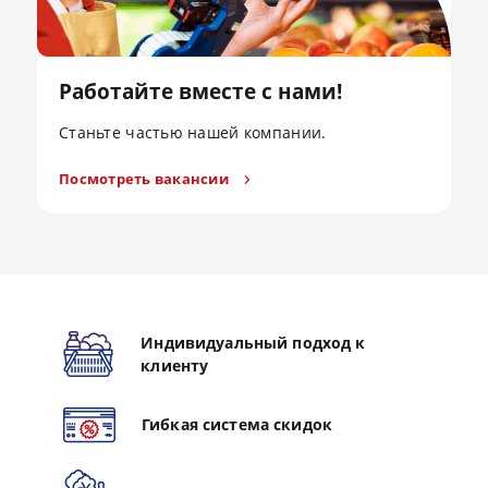
Работайте вместе с нами!
Станьте частью нашей компании.
Посмотреть вакансии
Индивидуальный подход к
клиенту
Гибкая система скидок