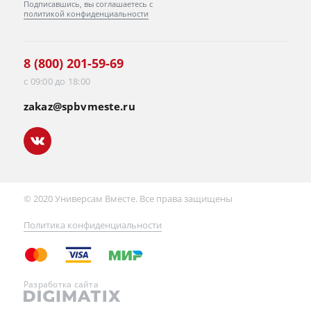
Подписавшись, вы соглашаетесь с
политикой конфиденциальности
8 (800) 201-59-69
с 09:00 до 18:00
zakaz@spbvmeste.ru
© 2020 Универсам Вместе. Все права защищены
Политика конфиденциальности
Разработка сайта