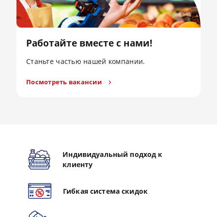
Работайте вместе с нами!
Станьте частью нашей компании.
Посмотреть вакансии
Индивидуальный подход к
клиенту
Гибкая система скидок