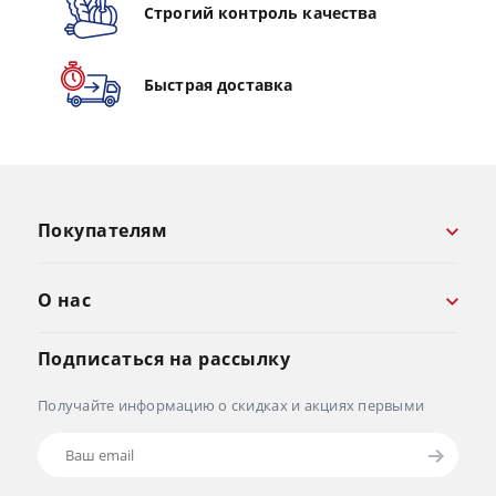
Строгий контроль качества
Быстрая доставка
Покупателям
О нас
Подписаться на рассылку
Получайте информацию о скидках и акциях первыми