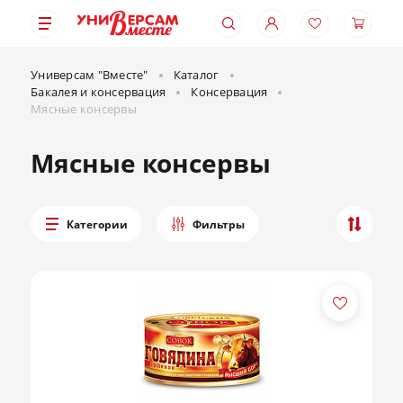
Универсам "Вместе"
Каталог
Бакалея и консервация
Консервация
Мясные консервы
Мясные консервы
Категории
Фильтры