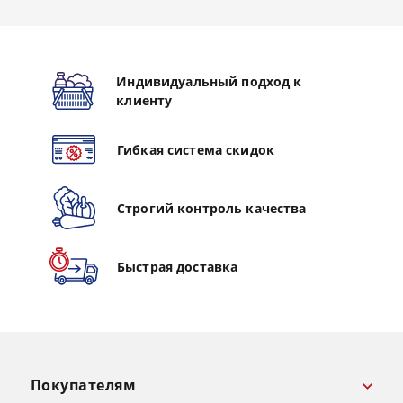
Индивидуальный подход к
клиенту
Гибкая система скидок
Строгий контроль качества
Быстрая доставка
Покупателям