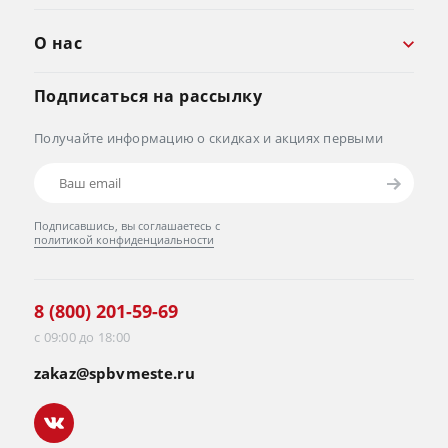
О нас
Подписаться на рассылку
Получайте информацию о скидках и акциях первыми
Подписавшись, вы соглашаетесь с
политикой конфиденциальности
8 (800) 201-59-69
с 09:00 до 18:00
zakaz@spbvmeste.ru