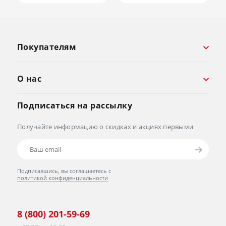
Покупателям
О нас
Подписаться на рассылку
Получайте информацию о скидках и акциях первыми
Подписавшись, вы соглашаетесь с
политикой конфиденциальности
8 (800) 201-59-69